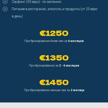
€1250
При бронировании более чем за
6 месяцев
€1350
При бронировании за
2 - 6 месяцев
€1450
При бронировании меньше чем за
2 месяца