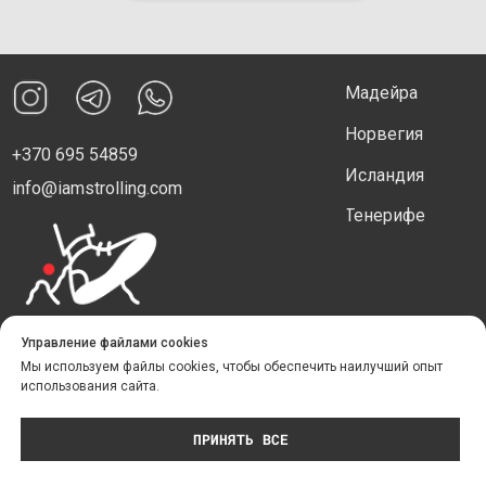
Управление файлами cookies
Мы используем файлы cookies, чтобы обеспечить наилучший опыт
использования сайта.
ПРИНЯТЬ ВСЕ