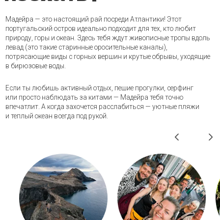
в бирюзовые воды.
Если ты любишь активный отдых, пешие прогулки, серфинг
или просто наблюдать за китами — Мадейра тебя точно
впечатлит. А когда захочется расслабиться — уютные пляжи
и теплый океан всегда под рукой.
Что нас ждет?