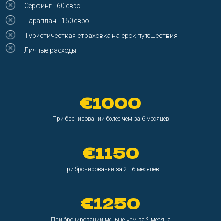
€1000
При бронировании более чем за 6 месяцев
€1150
При бронировании за 2 - 6 месяцев
€1250
При бронировании меньше чем за 2 месяца