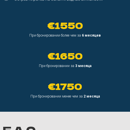
€1550
При бронировании более чем за
6 месяцев
€1650
При бронировании за
3 месяца
€1750
При бронировании менее чем за
2 месяца