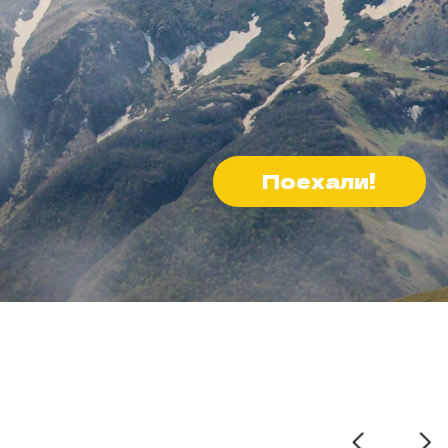
Поехали!